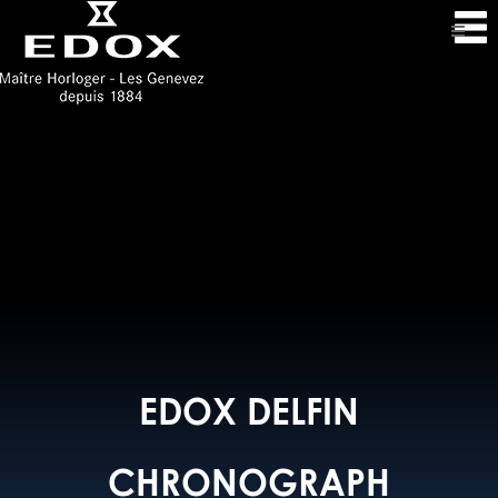
EDOX DELFIN
CHRONOGRAPH