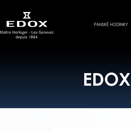
PANSKÉ HODINKY
EDOX 