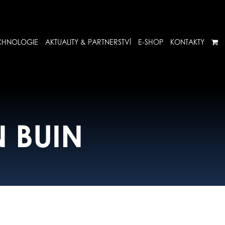
CHNOLOGIE
AKTUALITY & PARTNERSTVÍ
E-SHOP
KONTAKTY
N BUIN