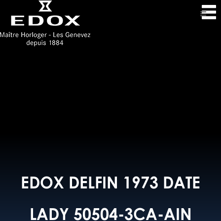
EDOX DELFIN 1973 DATE
LADY 50504-3CA-AIN