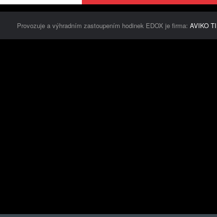
Provozuje a výhradním zastoupením hodinek EDOX je firma:
AVIKO TI