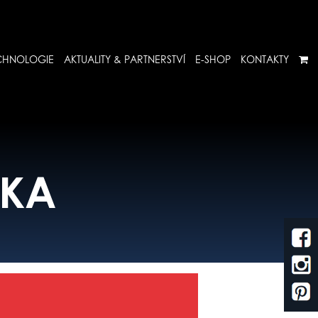
CHNOLOGIE
AKTUALITY & PARTNERSTVÍ
E-SHOP
KONTAKTY
ŽKA