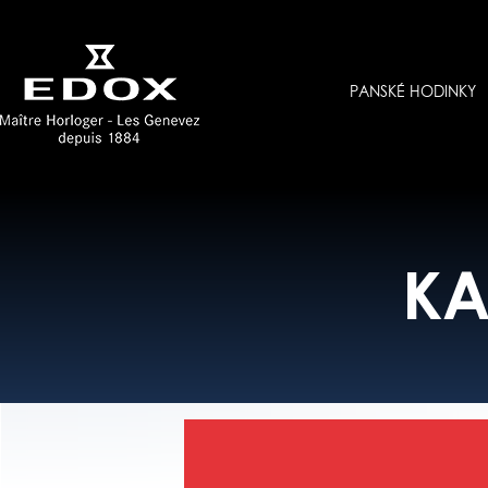
PANSKÉ HODINKY
KA