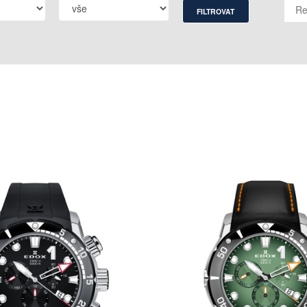
FILTROVAT