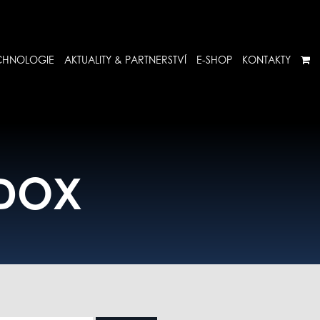
CHNOLOGIE
AKTUALITY & PARTNERSTVÍ
E-SHOP
KONTAKTY
EDOX