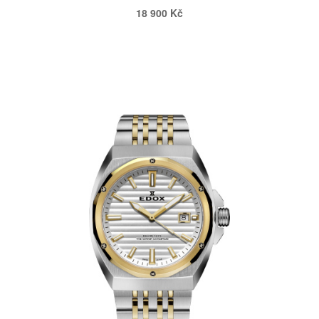
18 900 Kč