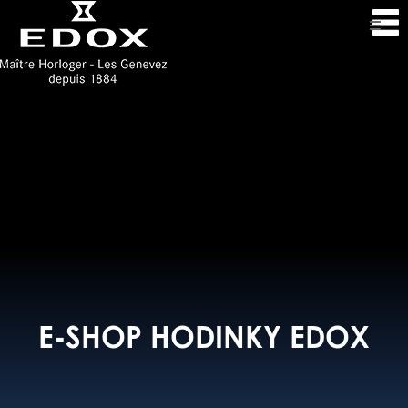
E-SHOP HODINKY EDOX