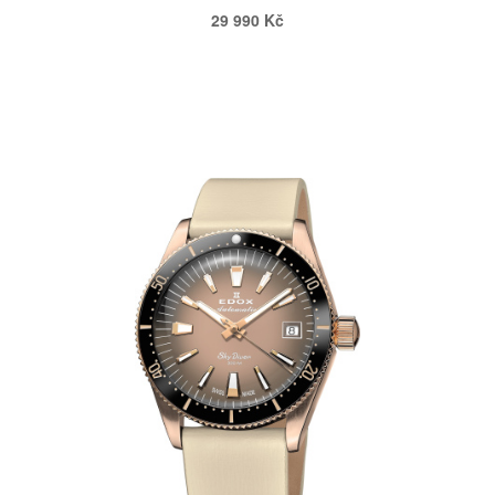
29 990 Kč