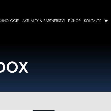
CHNOLOGIE
AKTUALITY & PARTNERSTVÍ
E-SHOP
KONTAKTY
EDOX