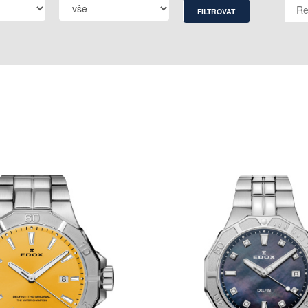
FILTROVAT