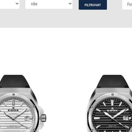
FILTROVAT