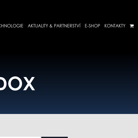
CHNOLOGIE
AKTUALITY & PARTNERSTVÍ
E-SHOP
KONTAKTY
EDOX