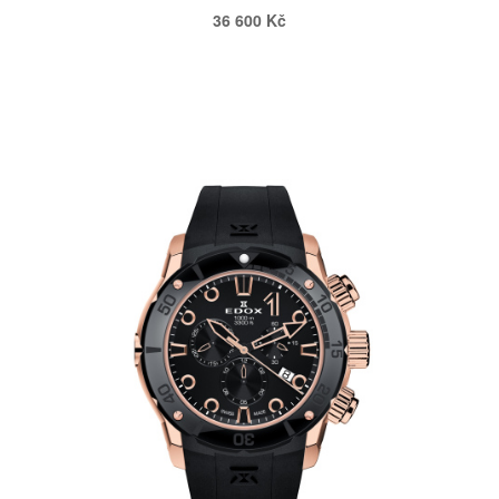
36 600 Kč