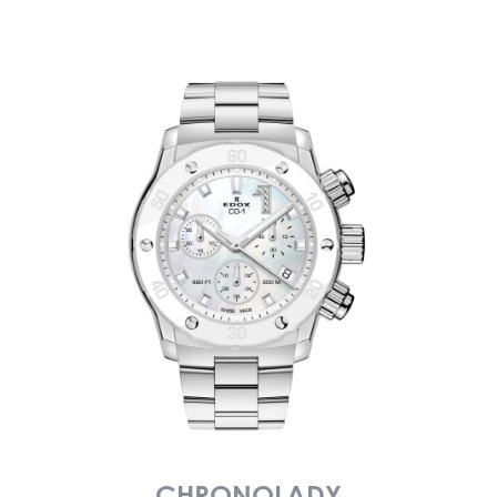
CHRONOLADY