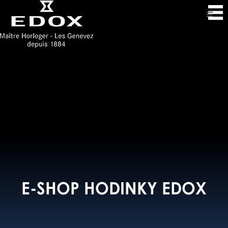
E-SHOP HODINKY EDOX