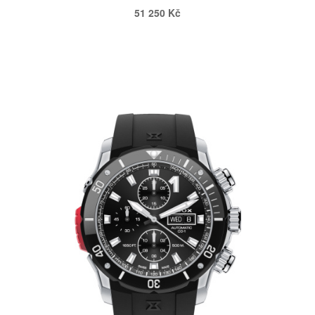
51 250 Kč