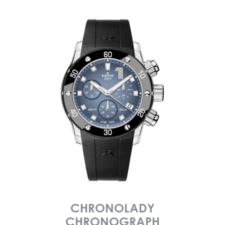
CHRONOLADY
CHRONOGRAPH