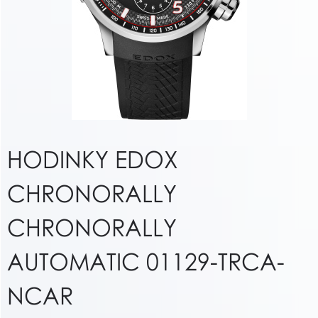
HODINKY EDOX
CHRONORALLY
CHRONORALLY
AUTOMATIC 01129-TRCA-
NCAR