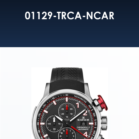
01129-TRCA-NCAR