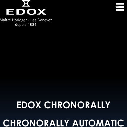
EDOX CHRONORALLY
CHRONORALLY AUTOMATIC