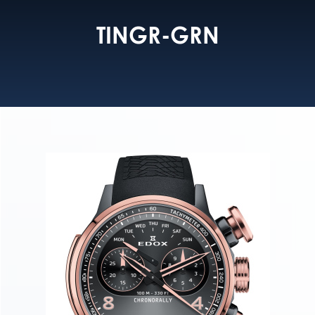
TINGR-GRN