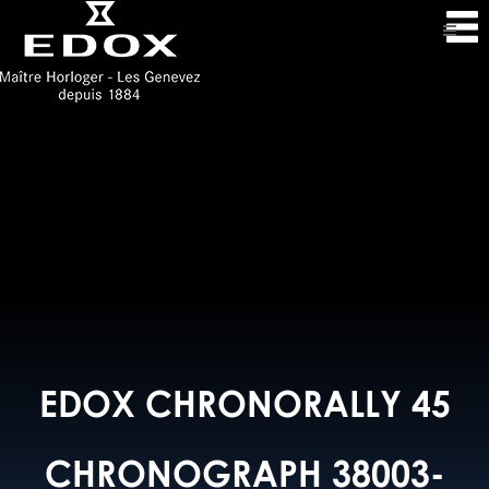
EDOX CHRONORALLY 45
CHRONOGRAPH 38003-