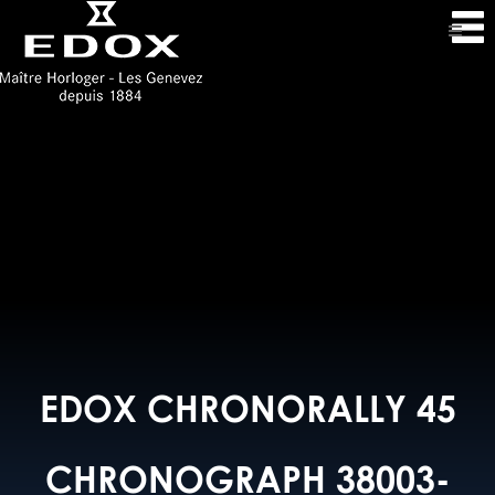
EDOX CHRONORALLY 45
CHRONOGRAPH 38003-