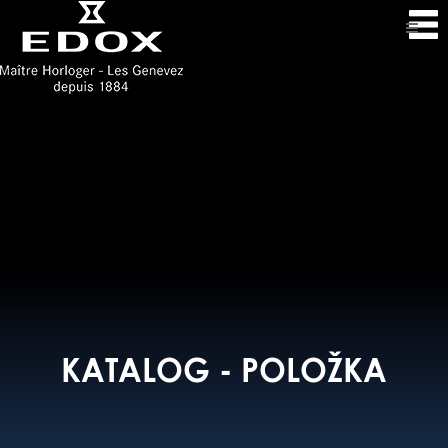
KATALOG - POLOŽKA