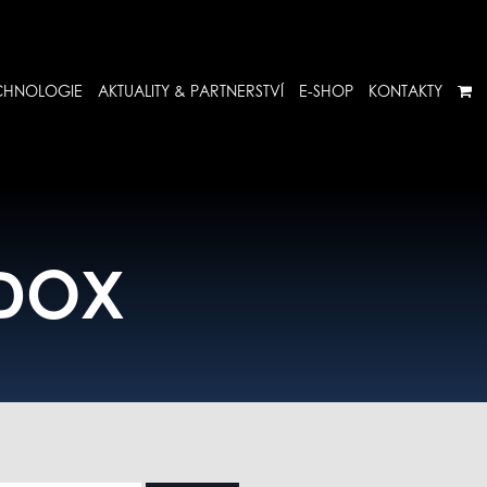
CHNOLOGIE
AKTUALITY & PARTNERSTVÍ
E-SHOP
KONTAKTY
EDOX