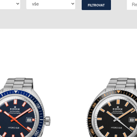
FILTROVAT