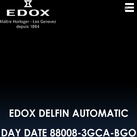
EDOX DELFIN AUTOMATIC
DAY DATE 88008-3GCA-BGO