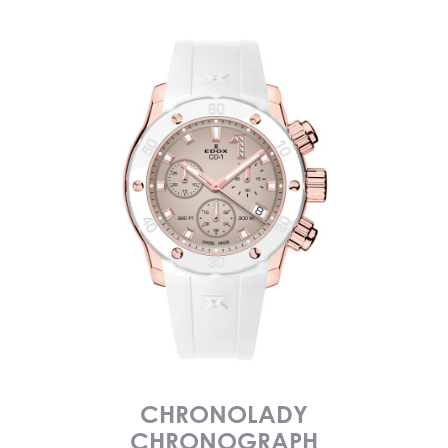
CHRONOLADY
CHRONOGRAPH