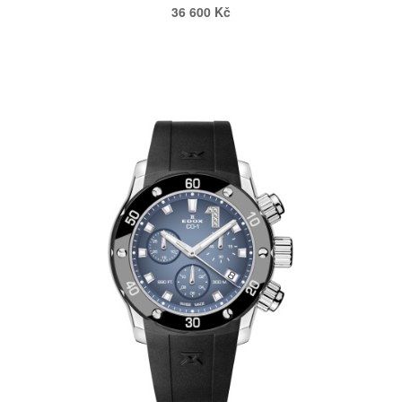
36 600 Kč