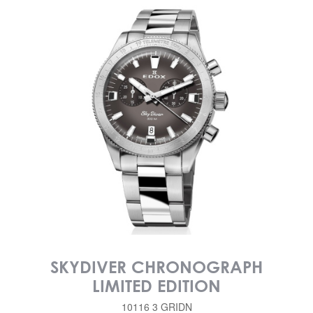
SKYDIVER CHRONOGRAPH
LIMITED EDITION
10116 3 GRIDN