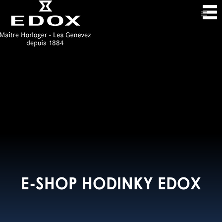
E-SHOP HODINKY EDOX