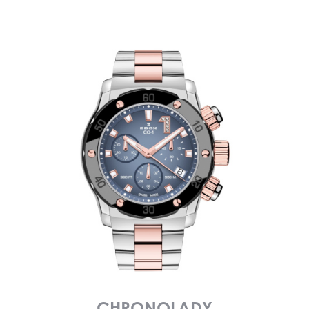
CHRONOLADY