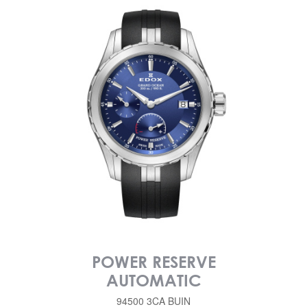
POWER RESERVE
AUTOMATIC
94500 3CA BUIN