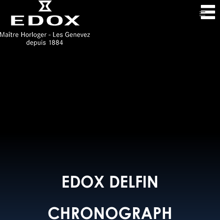
EDOX DELFIN
CHRONOGRAPH