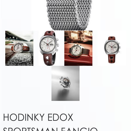
HODINKY EDOX