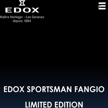
EDOX SPORTSMAN FANGIO
LIMITED EDITION