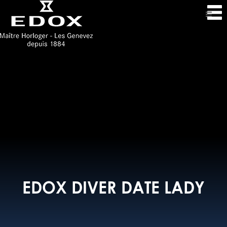
EDOX DIVER DATE LADY