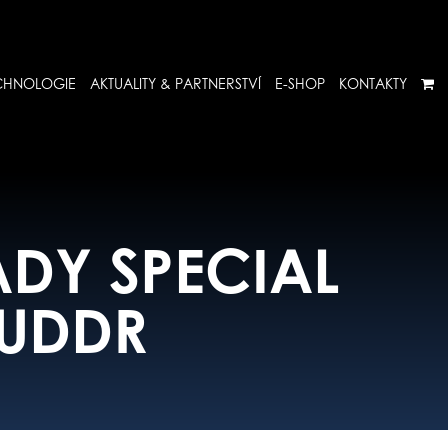
CHNOLOGIE
AKTUALITY & PARTNERSTVÍ
E-SHOP
KONTAKTY
ADY SPECIAL
BUDDR