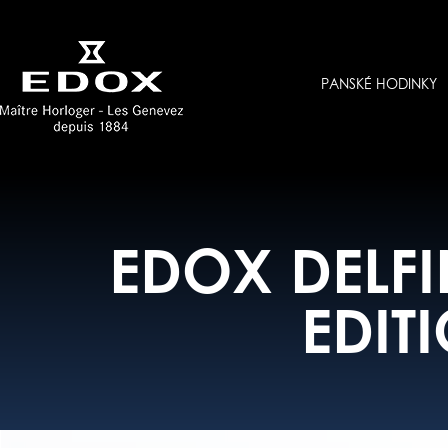
PANSKÉ HODINKY
EDOX DELFI
EDIT