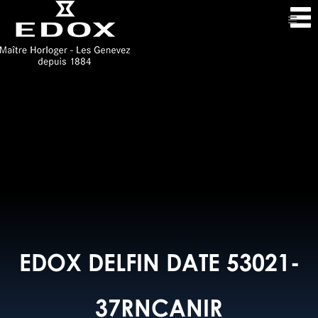
EDOX DELFIN DATE 53021-
37RNCANIR