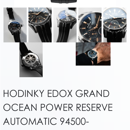
HODINKY EDOX GRAND
OCEAN POWER RESERVE
AUTOMATIC 94500-