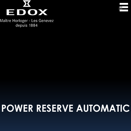
POWER RESERVE AUTOMATIC