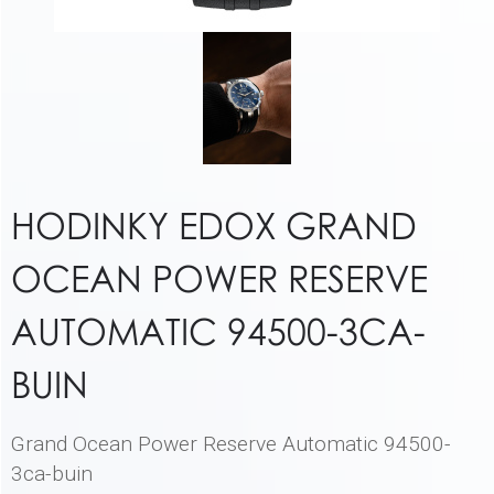
HODINKY EDOX GRAND
OCEAN POWER RESERVE
AUTOMATIC 94500-3CA-
BUIN
Grand Ocean Power Reserve Automatic 94500-
3ca-buin