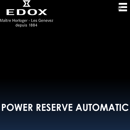
POWER RESERVE AUTOMATIC