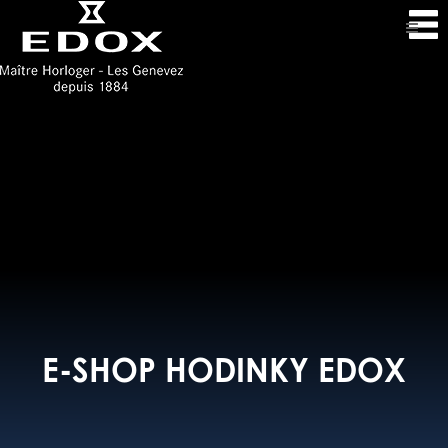
E-SHOP HODINKY EDOX