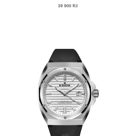
39 900 Kč