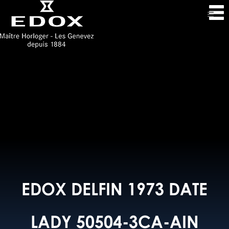
EDOX DELFIN 1973 DATE
LADY 50504-3CA-AIN