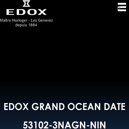
EDOX GRAND OCEAN DATE
53102-3NAGN-NIN